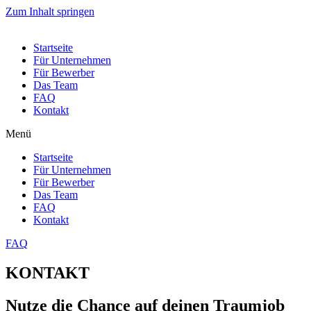
Zum Inhalt springen
Startseite
Für Unternehmen
Für Bewerber
Das Team
FAQ
Kontakt
Menü
Startseite
Für Unternehmen
Für Bewerber
Das Team
FAQ
Kontakt
FAQ
KONTAKT
Nutze die Chance auf deinen Traumjob