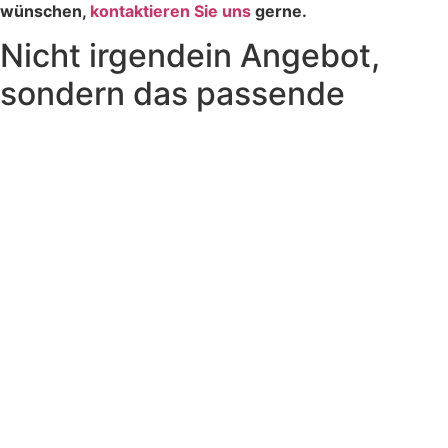
wünschen,
kontaktieren Sie uns
gerne.
Nicht irgendein Angebot,
sondern das passende