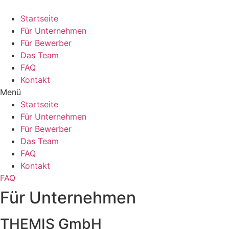
Zum
Inhalt
Startseite
springen
Für Unternehmen
Für Bewerber
Das Team
FAQ
Kontakt
Menü
Startseite
Für Unternehmen
Für Bewerber
Das Team
FAQ
Kontakt
FAQ
Für Unternehmen
THEMIS GmbH