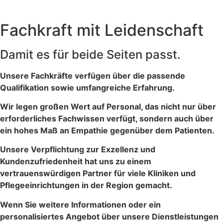
Fachkraft mit Leidenschaft
Damit es für beide Seiten passt.
Unsere Fachkräfte verfügen über die passende
Qualifikation sowie umfangreiche Erfahrung.
Wir legen großen Wert auf Personal, das nicht nur über
erforderliches Fachwissen verfügt, sondern auch über
ein hohes Maß an Empathie gegenüber dem Patienten.
Unsere Verpflichtung zur Exzellenz und
Kundenzufriedenheit hat uns zu einem
vertrauenswürdigen Partner für viele Kliniken und
Pflegeeinrichtungen in der Region gemacht.
Wenn Sie weitere Informationen oder ein
personalisiertes Angebot über unsere Dienstleistungen