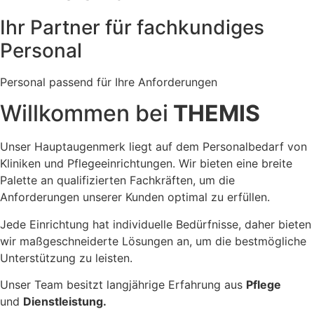
Ihr Partner für fachkundiges
Personal
Personal passend für Ihre Anforderungen
Willkommen bei
THEMIS
Unser Hauptaugenmerk liegt auf dem Personalbedarf von
Kliniken und Pflegeeinrichtungen. Wir bieten eine breite
Palette an qualifizierten Fachkräften, um die
Anforderungen unserer Kunden optimal zu erfüllen.
Jede Einrichtung hat individuelle Bedürfnisse, daher bieten
wir maßgeschneiderte Lösungen an, um die bestmögliche
Unterstützung zu leisten.
Unser Team besitzt langjährige Erfahrung aus
Pflege
und
Dienstleistung
.